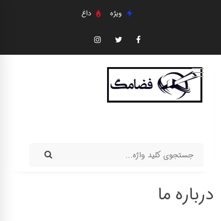
ویژه
داغ
درباره ما