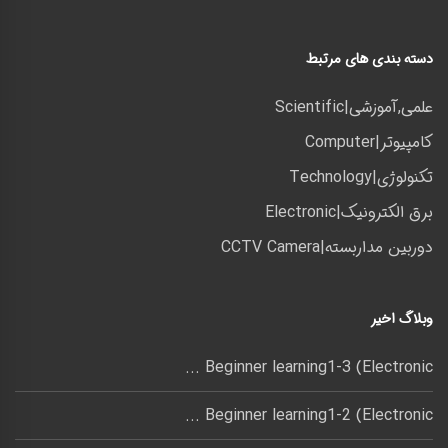
دسته بندی های مرتبط
علمی,آموزشی|Scientific
کامپیوتر|Computer
تکنولوژی|Technology
برق الکترونیک|Electronic
دوربین مداربسته|CCTV Camera
وبلاگ اخیر
Beginner learning1-3 (Electronic ...
Beginner learning1-2 (Electronic ...