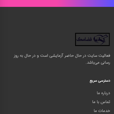
فعالیت سایت در حال حاضر آزمایشی است و در حال به روز
رسانی می‌باشد.
دسترسی سریع
درباره ما
تماس با ما
خدمات ما