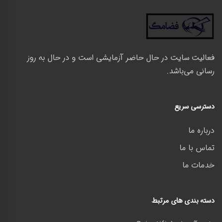
فعالیت سایت در حال حاضر آزمایشی است و در حال به روز
رسانی می‌باشد.
دسترسی سریع
درباره ما
تماس با ما
خدمات ما
دسته بندی های مرتبط