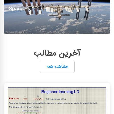
Space
آخرین مطالب
مشاهده همه