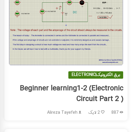
برق الکترونیک|ELECTRONIC
Beginner learning1-2 (Electronic
Circuit Part 2 )
887
2 لایک
Alireza Tayefeh