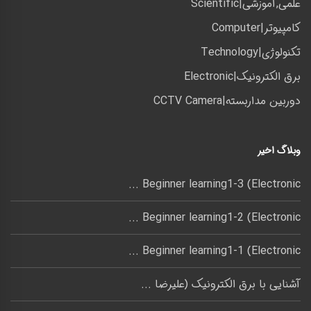
علمی,آموزشی|Scientific
کامپیوتر|Computer
تکنولوژی|Technology
برق الکترونیک|Electronic
دوربین مداربسته|CCTV Camera
وبلاگ اخیر
Beginner learning1-3 (Electronic ...
Beginner learning1-2 (Electronic ...
Beginner learning1-1 (Electronic ...
آشنایی با برق الکترونیک (علیرضا ...