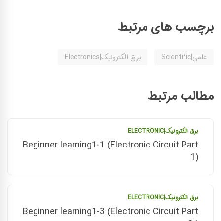
برچسب های مرتبط
علمی|Scientific
برق الکترونیک|Electronics
مطالب مرتبط
برق الکترونیک|ELECTRONIC
Beginner learning1-1 (Electronic Circuit Part
1)
برق الکترونیک|ELECTRONIC
Beginner learning1-3 (Electronic Circuit Part