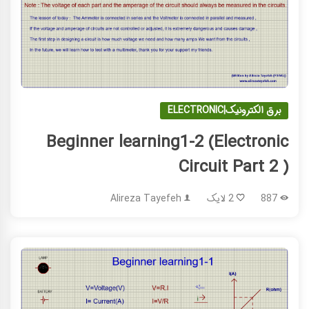
برق الکترونیک|ELECTRONIC
Beginner learning1-2 (Electronic
Circuit Part 2 )
887
2 لایک
Alireza Tayefeh