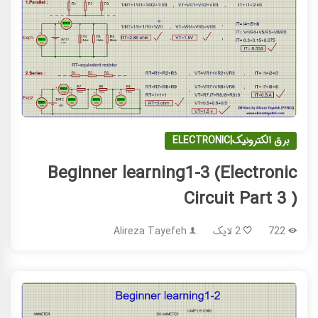
برق الکترونیک|ELECTRONIC
Beginner learning1-3 (Electronic
Circuit Part 3 )
722
2 لایک
Alireza Tayefeh