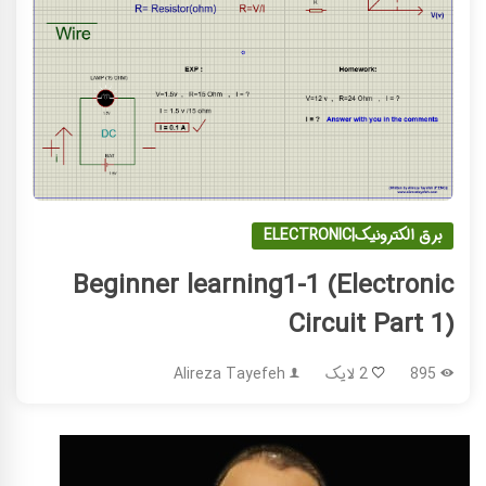
برق الکترونیک|ELECTRONIC
Beginner learning1-1 (Electronic
Circuit Part 1)
895
2 لایک
Alireza Tayefeh