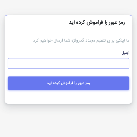
رمز عبور را فراموش کرده اید
ما لینکی برای تنظیم مجدد گذرواژه شما ارسال خواهیم کرد
ایمیل
رمز عبور را فراموش کرده اید